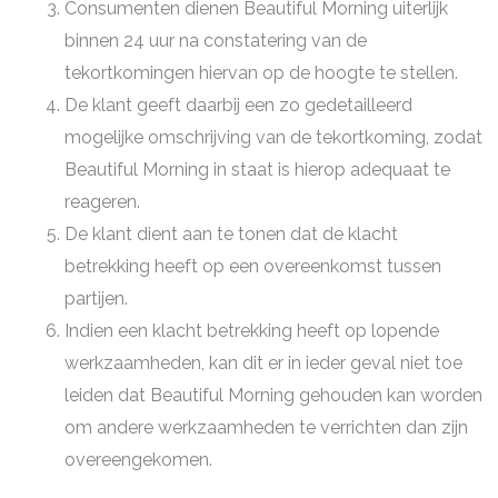
Consumenten dienen Beautiful Morning uiterlijk
binnen 24 uur na constatering van de
tekortkomingen hiervan op de hoogte te stellen.
De klant geeft daarbij een zo gedetailleerd
mogelijke omschrijving van de tekort­koming, zodat
Beautiful Morning in staat is hierop adequaat te
reageren.
De klant dient aan te tonen dat de klacht
betrekking heeft op een overeenkomst tussen
partijen.
Indien een klacht betrekking heeft op lopende
werkzaamheden, kan dit er in ieder geval niet toe
leiden dat Beautiful Morning gehouden kan worden
om andere werkzaamheden te verrichten dan zijn
overeengekomen.