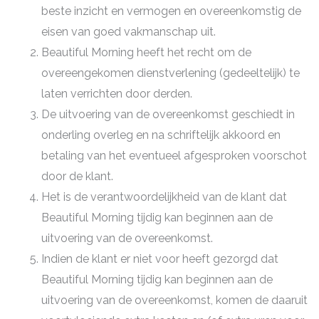
beste inzicht en vermogen en overeenkomstig de
eisen van goed vakmanschap uit.
Beautiful Morning heeft het recht om de
overeengekomen dienstverlening (gedeeltelijk) te
laten verrichten door derden.
De uitvoering van de overeenkomst geschiedt in
onderling overleg en na schriftelijk akkoord en
betaling van het eventueel afgesproken voorschot
door de klant.
Het is de verantwoordelijkheid van de klant dat
Beautiful Morning tijdig kan beginnen aan de
uitvoering van de overeenkomst.
Indien de klant er niet voor heeft gezorgd dat
Beautiful Morning tijdig kan beginnen aan de
uitvoering van de overeenkomst, komen de daaruit