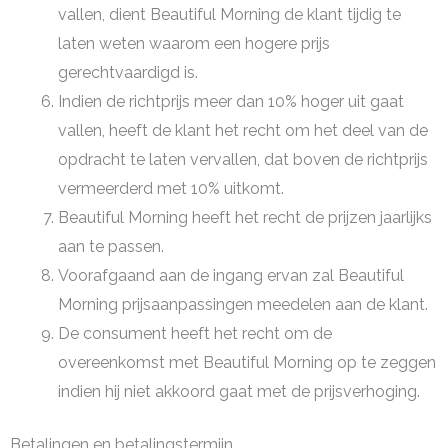
vallen, dient Beautiful Morning de klant tijdig te
laten weten waarom een hogere prijs
gerechtvaardigd is.
Indien de richtprijs meer dan 10% hoger uit gaat
vallen, heeft de klant het recht om het deel van de
opdracht te laten vervallen, dat boven de richtprijs
vermeerderd met 10% uitkomt.
Beautiful Morning heeft het recht de prijzen jaarlijks
aan te passen.
Voorafgaand aan de ingang ervan zal Beautiful
Morning prijsaanpassingen meedelen aan de klant.
De consument heeft het recht om de
overeenkomst met Beautiful Morning op te zeggen
indien hij niet akkoord gaat met de prijsverhoging.
Betalingen en betalingstermijn