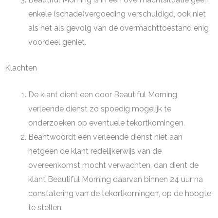
enkele (schade)vergoeding verschuldigd, ook niet
als het als gevolg van de overmachttoestand enig
voordeel geniet.
Klachten
De klant dient een door Beautiful Morning
verleende dienst zo spoedig mogelijk te
onderzoeken op eventuele tekortkomingen.
Beantwoordt een verleende dienst niet aan
hetgeen de klant redelijkerwijs van de
overeenkomst mocht verwachten, dan dient de
klant Beautiful Morning daarvan binnen 24 uur na
constatering van de tekortkomingen, op de hoogte
te stellen.