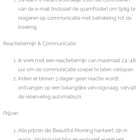
van de e-mail (inclusief de spamfolder) om tijdig te
reageren op communicatie met betrekking tot de
boeking.
Reactietermijn & Communicatie
Ik werk met een reactietermijn van maximaal 24-48
uur om de communicatie soepel te laten verlopen.
Indien er binnen 3 dagen geen reactie wordt
ontvangen op een belangrijke vervolgvraag, vervalt
de reservering automatisch.
Prijzen
Alle prijzen die Beautiful Morning hanteert zijn in
euro’s, zijn inclusief btw en exclusief eventuele