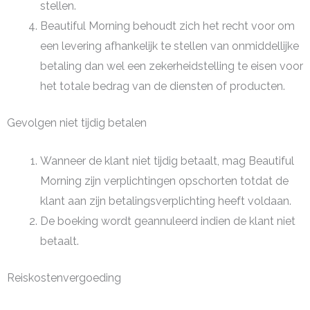
stellen.
Beautiful Morning behoudt zich het recht voor om
een levering afhankelijk te stellen van onmiddellijke
betaling dan wel een zekerheidstelling te eisen voor
het totale bedrag van de diensten of producten.
Gevolgen niet tijdig betalen
Wanneer de klant niet tijdig betaalt, mag Beautiful
Morning zijn verplichtingen opschorten totdat de
klant aan zijn betalingsverplichting heeft voldaan.
De boeking wordt geannuleerd indien de klant niet
betaalt.
Reiskostenvergoeding