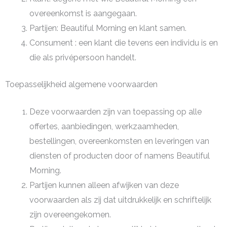
overeenkomst is aangegaan.
Partijen: Beautiful Morning en klant samen.
Consument : een klant die tevens een individu is en
die als privépersoon handelt.
Toepasselijkheid algemene voorwaarden
Deze voorwaarden zijn van toepassing op alle
offertes, aanbiedingen, werkzaamheden,
bestellingen, overeenkomsten en leveringen van
diensten of producten door of namens Beautiful
Morning.
Partijen kunnen alleen afwijken van deze
voorwaarden als zij dat uitdrukkelijk en schriftelijk
zijn overeengekomen.