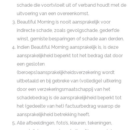
schade die voortvloeit uit of verband houdt met de
uitvoering van een overeenkomst.
Beautiful Morning is nooit aansprakelijk voor
indirecte schade, zoals gevolgschade, gederfde
winst, gemiste besparingen of schade aan derden.
Indien Beautiful Morning aansprakelijk is, is deze
aansprakelijkheid beperkt tot het bedrag dat door
een gesloten
(beroeps)aansprakelijkheidsverzekering wordt
uitbetaald en bij gebreke van (volledige) uitkering
door een verzekeringsmaatschappij van het
schadebedrag is de aansprakelijkheid beperkt tot
het (gedeelte van het) factuurbedrag waarop de
aansprakelijkheid betrekking heeft.
Alle afbeeldingen, foto’s, kleuren, tekeningen,