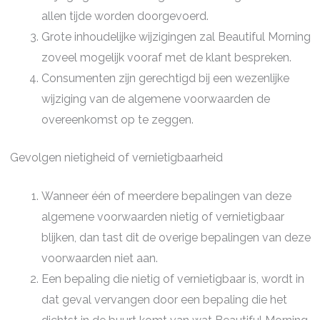
allen tijde worden doorgevoerd.
Grote inhoudelijke wijzigingen zal Beautiful Morning
zoveel mogelijk vooraf met de klant bespreken.
Consumenten zijn gerechtigd bij een wezenlijke
wijziging van de algemene voorwaarden de
overeenkomst op te zeggen.
Gevolgen nietigheid of vernietigbaarheid
Wanneer één of meerdere bepalingen van deze
algemene voorwaarden nietig of vernietigbaar
blijken, dan tast dit de overige bepalingen van deze
voorwaarden niet aan.
Een bepaling die nietig of vernietigbaar is, wordt in
dat geval vervangen door een bepaling die het