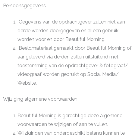
Persoonsgegevens
Gegevens van de opdrachtgever zullen niet aan
derde worden doorgegeven en alleen gebruik
worden voor en door Beautiful Morning.
Beeldmateriaal gemaakt door Beautiful Morning of
aangeleverd via derden zullen uitsluitend met
toestemming van de opdrachtgever & fotograaf/
videograaf worden gebruikt op Social Media/
Website.
Wijziging algemene voorwaarden
Beautiful Morning is gerechtigd deze algemene
voorwaarden te wijzigen of aan te vullen.
Wijzigingen van ondergeschikt belang kunnen te