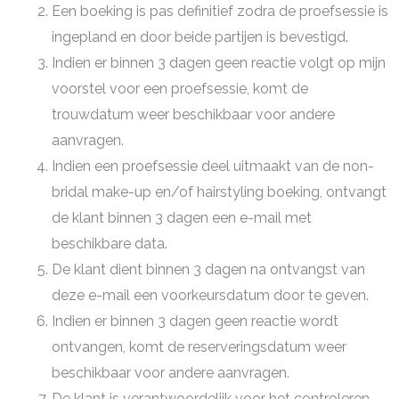
Een boeking is pas definitief zodra de proefsessie is
ingepland en door beide partijen is bevestigd.
Indien er binnen 3 dagen geen reactie volgt op mijn
voorstel voor een proefsessie, komt de
trouwdatum weer beschikbaar voor andere
aanvragen.
Indien een proefsessie deel uitmaakt van de non-
bridal make-up en/of hairstyling boeking, ontvangt
de klant binnen 3 dagen een e-mail met
beschikbare data.
De klant dient binnen 3 dagen na ontvangst van
deze e-mail een voorkeursdatum door te geven.
Indien er binnen 3 dagen geen reactie wordt
ontvangen, komt de reserveringsdatum weer
beschikbaar voor andere aanvragen.
De klant is verantwoordelijk voor het controleren