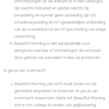
omschrijvingen op de website of in een catalogus
zijn slechts indicatief en gelden slechts bij
benadering en kunnen geen aanleiding zijn tot
schadevergoeding en/of (gedeeltelijke) ontbinding
van de overeenkomst en/of opschorting van enige
verplichting.
Beautiful Morning is niet aansprakelijk voor
allergische reacties of ontstekingen die ontstaan
door gebruik van penselen/make-up producten.
In geval van overmacht
Beautiful Morning zal 100% inzet tonen om de
gemaakte afspraken na te komen. In geval van
overmacht waaronder ziekte zet Beautiful Morning
zich in om collega te vinden van gelijkwaardig