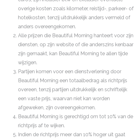
overige kosten zoals kilometer, reistijd-, parkeer- of
hotelkosten, tenzij uitdrukkelijk anders vermeld of
anders overeengekomen.
Alle prijzen die Beautiful Morning hanteert voor zijn
diensten, op zijn website of die anderszins kenbaar
zijn gemaakt, kan Beautiful Morning te allen tijde
wijzigen.
Partijen komen voor een dienstverlening door
Beautiful Morning een totaalbedrag als richtprijs
overeen, tenzij partijen uitdrukkelijk en schriftelijk
een vaste prijs, waarvan niet kan worden
afgeweken, zijn overeengekomen.
Beautiful Morning is gerechtigd om tot 10% van de
richtprijs af te wijken.
Indien de richtprijs meer dan 10% hoger uit gaat