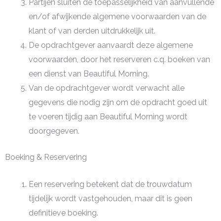
Partijen sluiten de toepasselijkheid van aanvullende
en/of afwijkende algemene voorwaarden van de
klant of van derden uitdrukkelijk uit.
De opdrachtgever aanvaardt deze algemene
voorwaarden, door het reserveren c.q. boeken van
een dienst van Beautiful Morning.
Van de opdrachtgever wordt verwacht alle
gegevens die nodig zijn om de opdracht goed uit
te voeren tijdig aan Beautiful Morning wordt
doorgegeven.
Boeking & Reservering
Een reservering betekent dat de trouwdatum
tijdelijk wordt vastgehouden, maar dit is geen
definitieve boeking.