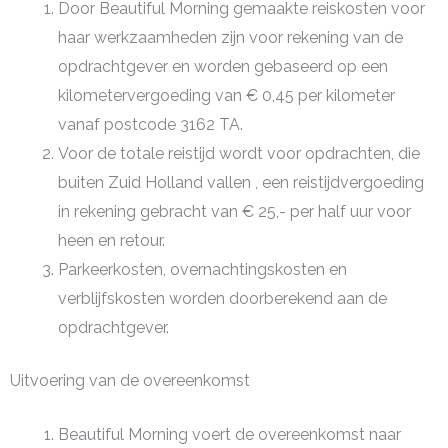
Door Beautiful Morning gemaakte reiskosten voor
haar werkzaamheden zijn voor rekening van de
opdrachtgever en worden gebaseerd op een
kilometervergoeding van € 0,45 per kilometer
vanaf postcode 3162 TA.
Voor de totale reistijd wordt voor opdrachten, die
buiten Zuid Holland vallen , een reistijdvergoeding
in rekening gebracht van € 25,- per half uur voor
heen en retour.
Parkeerkosten, overnachtingskosten en
verblijfskosten worden doorberekend aan de
opdrachtgever.
Uitvoering van de overeenkomst
Beautiful Morning voert de overeenkomst naar