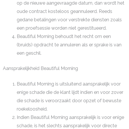
op de nieuwe aangevraagde datum, dan wordt het
oude contract kosteloos geannuleerd. Reeds
gedane betalingen voor verstrekte diensten zoals
een proefsessie worden niet gerestitueerd.
Beautiful Morning behoudt het recht om een
(bruids) opdracht te annuleren als er sprake is van
een geschil.
Aansprakelijkheid Beautiful Morning
Beautiful Morning is uitsluitend aansprakelijk voor
enige schade die de klant lijdt indien en voor zover
die schade is veroorzaakt door opzet of bewuste
roekeloosheid.
Indien Beautiful Morning aansprakelijk is voor enige
schade, is het slechts aansprakelijk voor directe