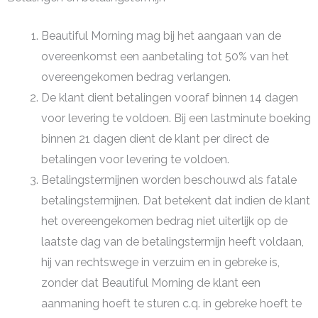
Beautiful Morning mag bij het aangaan van de
overeenkomst een aanbetaling tot 50% van het
overeengekomen bedrag verlangen.
De klant dient betalingen vooraf binnen 14 dagen
voor levering te voldoen. Bij een lastminute boeking
binnen 21 dagen dient de klant per direct de
betalingen voor levering te voldoen.
Betalingstermijnen worden beschouwd als fatale
betalingstermijnen. Dat betekent dat indien de klant
het overeengekomen bedrag niet uiterlijk op de
laatste dag van de betalingstermijn heeft voldaan,
hij van rechtswege in verzuim en in gebreke is,
zonder dat Beautiful Morning de klant een
aanmaning hoeft te sturen c.q. in gebreke hoeft te