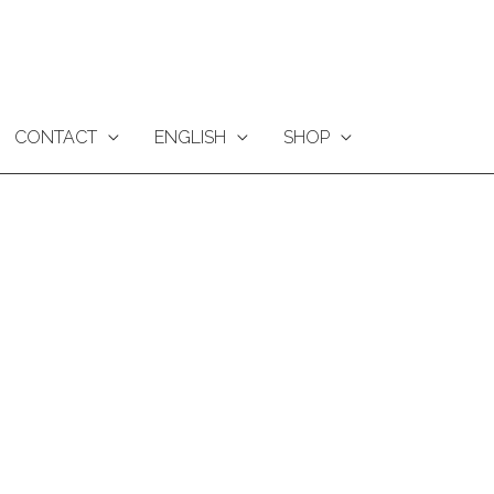
CONTACT
ENGLISH
SHOP