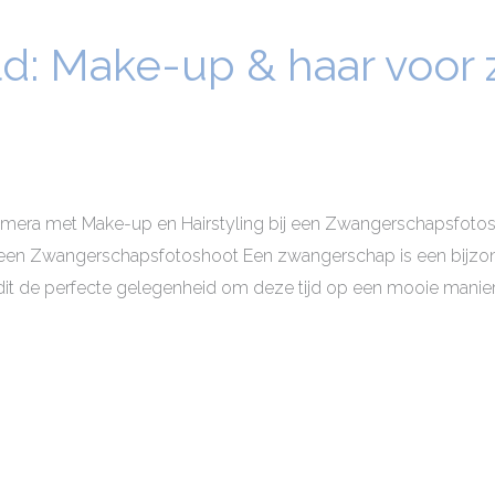
eld: Make-up & haar voor
Camera met Make-up en Hairstyling bij een Zwangerschapsfot
oor een Zwangerschapsfotoshoot Een zwangerschap is een bijzo
it de perfecte gelegenheid om deze tijd op een mooie manier v