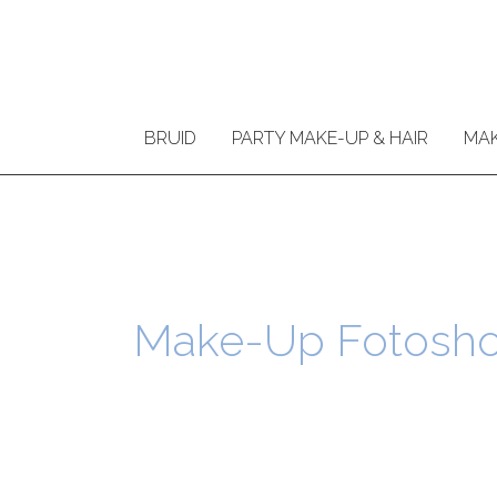
Ga
naar
de
inhoud
BRUID
PARTY MAKE-UP & HAIR
MAK
Make-Up Fotosho