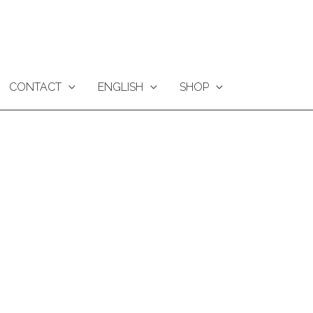
CONTACT
ENGLISH
SHOP