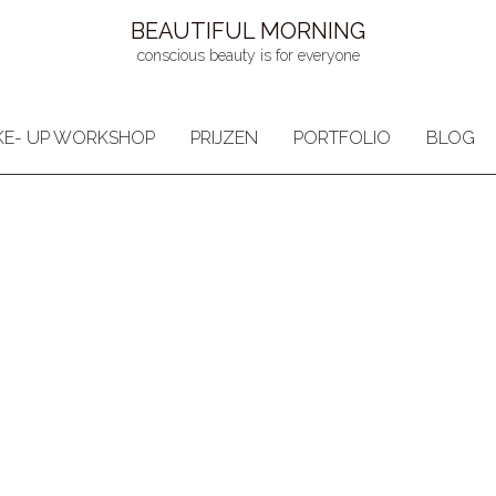
BEAUTIFUL MORNING
conscious beauty is for everyone
E- UP WORKSHOP
PRIJZEN
PORTFOLIO
BLOG