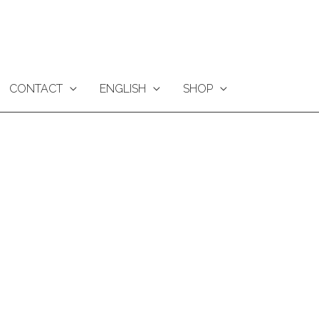
CONTACT
ENGLISH
SHOP