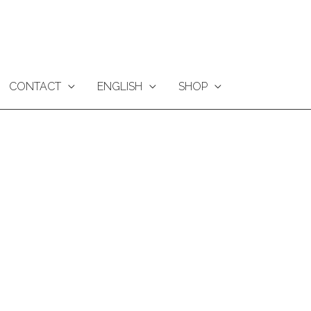
CONTACT
ENGLISH
SHOP