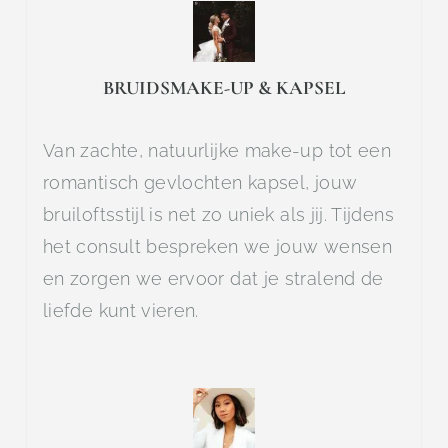
BRUIDSMAKE-UP & KAPSEL
Van zachte, natuurlijke make-up tot een
romantisch gevlochten kapsel, jouw
bruiloftsstijl is net zo uniek als jij. Tijdens
het consult bespreken we jouw wensen
en zorgen we ervoor dat je stralend de
liefde kunt vieren.