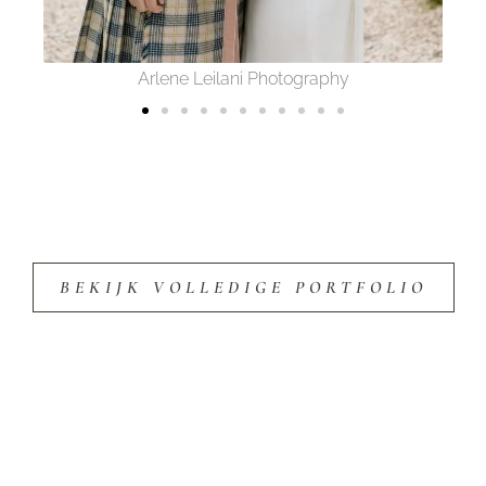
Sofie Photography
BEKIJK VOLLEDIGE PORTFOLIO