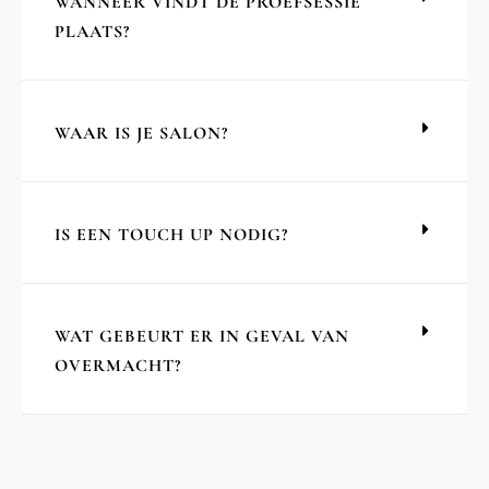
WANNEER VINDT DE PROEFSESSIE
PLAATS?
WAAR IS JE SALON?
IS EEN TOUCH UP NODIG?
WAT GEBEURT ER IN GEVAL VAN
OVERMACHT?