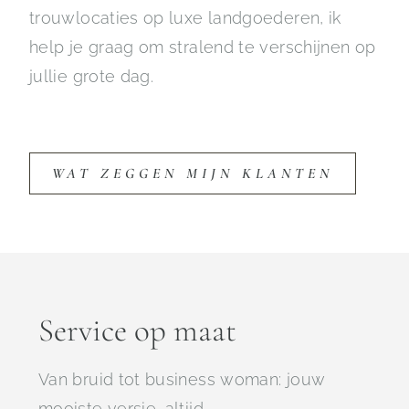
trouwlocaties op luxe landgoederen, ik
help je graag om stralend te verschijnen op
jullie grote dag.
WAT ZEGGEN MIJN KLANTEN
Service op maat
Van bruid tot business woman: jouw
mooiste versie, altijd.