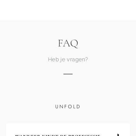
FAQ
Heb je vragen?
UNFOLD