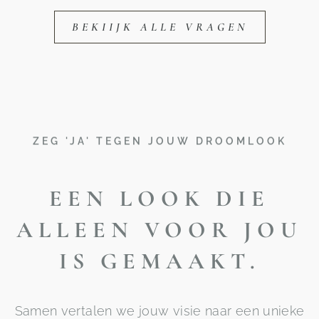
BEKIIJK ALLE VRAGEN
ZEG 'JA' TEGEN JOUW DROOMLOOK
EEN LOOK DIE
ALLEEN VOOR JOU
IS GEMAAKT.
Samen vertalen we jouw visie naar een unieke