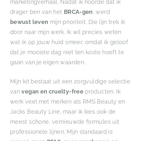
marketingverhaal. Nadat ik hoorde dat ik
drager ben van het
BRCA-gen
, werd
bewust leven
mijn prioriteit. Die lijn trek ik
door naar mijn werk. Ik wil precies weten
wat ik op jouw huid smeer, omdat ik geloof
dat je mooiste dag niet ten koste hoeft te
gaan van je eigen waarden.
Mijn kit bestaat uit een zorgvuldige selectie
van
vegan en cruelty-free
producten. Ik
werk veel met merken als RMS Beauty en
Jacks Beauty Line, maar ik kies ook de
meest schone, vernieuwde formules uit
professionele lijnen. Mijn standaard is