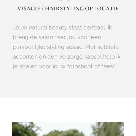
VISAGIE / HAIRSTYLING OP LOCATIE
Jouw natural beauty staat centraal. Ik
breng de salon naar jou voor een
persoonlijke styling sessie. Met subtiele
accenten en een verzorgd kapsel help ik
je stralen voor jouw fotoshoot of feest.