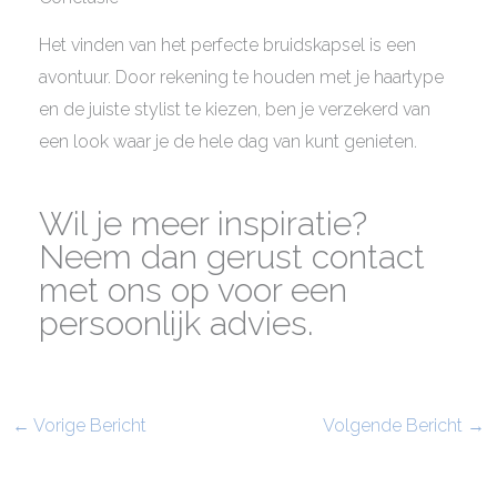
Het vinden van het perfecte bruidskapsel is een
avontuur. Door rekening te houden met je haartype
en de juiste stylist te kiezen, ben je verzekerd van
een look waar je de hele dag van kunt genieten.
Wil je meer inspiratie?
Neem dan gerust contact
met ons op voor een
persoonlijk advies.
←
Vorige Bericht
Volgende Bericht
→