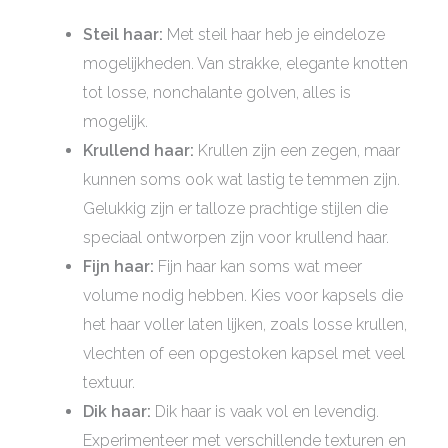
Steil haar:
Met steil haar heb je eindeloze
mogelijkheden. Van strakke, elegante knotten
tot losse, nonchalante golven, alles is
mogelijk.
Krullend haar:
Krullen zijn een zegen, maar
kunnen soms ook wat lastig te temmen zijn.
Gelukkig zijn er talloze prachtige stijlen die
speciaal ontworpen zijn voor krullend haar.
Fijn haar:
Fijn haar kan soms wat meer
volume nodig hebben. Kies voor kapsels die
het haar voller laten lijken, zoals losse krullen,
vlechten of een opgestoken kapsel met veel
textuur.
Dik haar:
Dik haar is vaak vol en levendig.
Experimenteer met verschillende texturen en