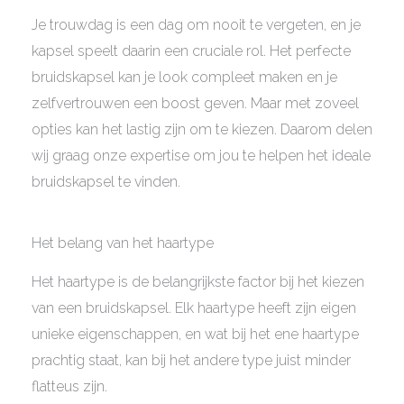
Je trouwdag is een dag om nooit te vergeten, en je
kapsel speelt daarin een cruciale rol. Het perfecte
bruidskapsel kan je look compleet maken en je
zelfvertrouwen een boost geven. Maar met zoveel
opties kan het lastig zijn om te kiezen. Daarom delen
wij graag onze expertise om jou te helpen het ideale
bruidskapsel te vinden.
Het belang van het haartype
Het haartype is de belangrijkste factor bij het kiezen
van een bruidskapsel. Elk haartype heeft zijn eigen
unieke eigenschappen, en wat bij het ene haartype
prachtig staat, kan bij het andere type juist minder
flatteus zijn.