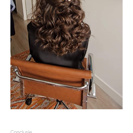
Conclusie