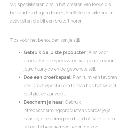
Wij specialiseren ons in het creëren van looks die
bestand zijn tegen dansen, knuffelen en alle andere
activiteiten die bij een bruiloft horen.
Tips voor het behouden van je stijl
Gebruik de juiste producten:
Kies voor
producten die speciaal ontworpen zijn voor
jouw haartype en de gewenste stijl.
Doe een proefkapsel:
Plan ruim van tevoren
een proefkapsel in om te zien hoe het kapsel
eruitziet en aanvoelt.
Bescherm je haar:
Gebruik
hittebeschermingsproducten voordat je je
haar stylet en draag een hoed of parasol om
je haar te beschermen tegen de zon.