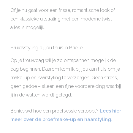
Of je nu gaat voor een frisse, romantische look of
een klassieke uitstraling met een moderne twist –
alles is mogelijk.
Bruidsstyling bij jou thuis in Brielle
Op je trouwdag wil je zo ontspannen mogelijk de
dag beginnen. Daarom kom ik bij jou aan huis om je
make-up en haarstyling te verzorgen. Geen stress,
geen gedoe – alleen een fijne voorbereiding waarbij
jij in de watten wordt gelegd.
Benieuwd hoe een proefsessie verloopt?
Lees hier
meer over de proefmake-up en haarstyling.