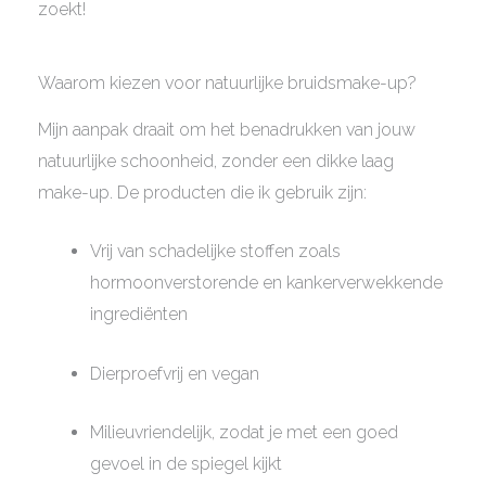
zoekt!
Waarom kiezen voor natuurlijke bruidsmake-up?
Mijn aanpak draait om het benadrukken van jouw
natuurlijke schoonheid, zonder een dikke laag
make-up. De producten die ik gebruik zijn:
Vrij van schadelijke stoffen zoals
hormoonverstorende en kankerverwekkende
ingrediënten
Dierproefvrij en vegan
Milieuvriendelijk, zodat je met een goed
gevoel in de spiegel kijkt