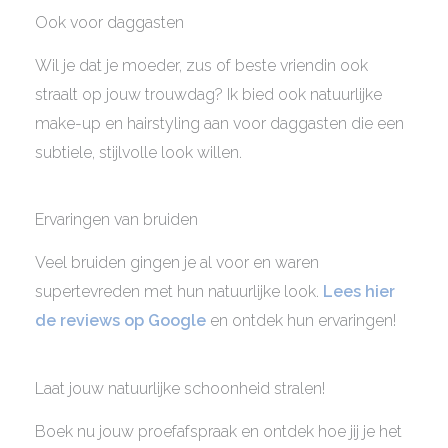
Ook voor daggasten
Wil je dat je moeder, zus of beste vriendin ook
straalt op jouw trouwdag? Ik bied ook natuurlijke
make-up en hairstyling aan voor daggasten die een
subtiele, stijlvolle look willen.
Ervaringen van bruiden
Veel bruiden gingen je al voor en waren
supertevreden met hun natuurlijke look.
Lees hier
de reviews op Google
en ontdek hun ervaringen!
Laat jouw natuurlijke schoonheid stralen!
Boek nu jouw proefafspraak en ontdek hoe jij je het