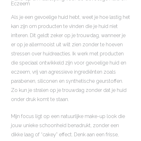
Eczeem
Als je een gevoelige huid hebt, weet je hoe lastig het
kan zijn om producten te vinden die je huid niet
irriteren. Dit geldt zeker op je trouwdag, wanneer je
er op je allermooist uit wilt zien zonder te hoeven
stressen over huidreacties. Ik werk met producten
die speciaal ontwikkeld zijn voor gevoelige huid en
eczeem, vrij van agressieve ingrediënten zoals
parabenen, siliconen en synthetische geurstoffen.
Zo kun je stralen op je trouwdag zonder dat je huid
onder druk komt te staan.
Mijn focus ligt op een natuurlijke make-up look die
jouw unieke schoonheid benadrukt, zonder een
dikke laag of “cakey” effect. Denk aan een frisse,