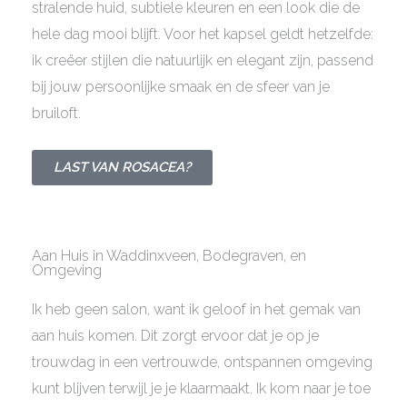
stralende huid, subtiele kleuren en een look die de
hele dag mooi blijft. Voor het kapsel geldt hetzelfde:
ik creëer stijlen die natuurlijk en elegant zijn, passend
bij jouw persoonlijke smaak en de sfeer van je
bruiloft.
LAST VAN ROSACEA?
Aan Huis in Waddinxveen, Bodegraven, en
Omgeving
Ik heb geen salon, want ik geloof in het gemak van
aan huis komen. Dit zorgt ervoor dat je op je
trouwdag in een vertrouwde, ontspannen omgeving
kunt blijven terwijl je je klaarmaakt. Ik kom naar je toe