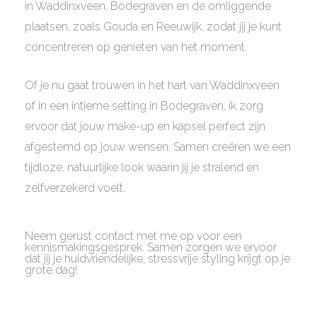
in Waddinxveen, Bodegraven en de omliggende
plaatsen, zoals Gouda en Reeuwijk, zodat jij je kunt
concentreren op genieten van het moment.
Of je nu gaat trouwen in het hart van Waddinxveen
of in een intieme setting in Bodegraven, ik zorg
ervoor dat jouw make-up en kapsel perfect zijn
afgestemd op jouw wensen. Samen creëren we een
tijdloze, natuurlijke look waarin jij je stralend en
zelfverzekerd voelt.
Neem gerust contact met me op voor een
kennismakingsgesprek. Samen zorgen we ervoor
dat jij je huidvriendelijke, stressvrije styling krijgt op je
grote dag!