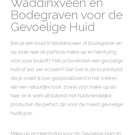
Waddinxveen en
Bodegraven voor de
Gevoelige Huid
Ben je een bruid in Waddinxveen of Bodegraven en
op zoek naar de perfecte make-up en hairstyling
voor jouw bruiloft? Heb je bovendien een gevoelige
huid of last van eczeem? Dan ben ik de bruidsstylist
die je zoekt! Ik ben gespecialiseerd in het creëren
van een natuurlijke look, zowel voor make-up als
haar, en ik werk uitsluitend met huidvriendelijke
producten die perfect zijn voor de meest gevoelige
huidtypes.
Make-up en Haarstyling voor de Gevoelige Huid en