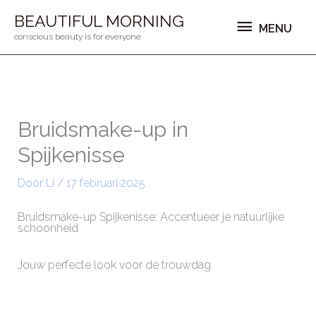
Ga
MENU
BEAUTIFUL MORNING
MENU
naar
conscious beauty is for everyone
de
inhoud
Bruidsmake-up in
Spijkenisse
Door
Li
/
17 februari 2025
Bruidsmake-up Spijkenisse: Accentueer je natuurlijke
schoonheid
Jouw perfecte look voor de trouwdag