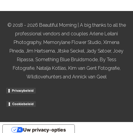
© 2018 - 2026 Beautiful Morning | A big thanks to all the
professional vendors and couples Arlene Leilani
Photography, Memorylane Flower Studio, Ximena
Pineda, Jim Hartsema, Jitske Seckel, Jady Satoer, Joey
Ripassa, Something Blue Bruidsmode, By Tess
Fotografie, Natalja Kotlias, Kim van Gent Fotografie,
Wildlovehunters and Annick van Geel
Privacybeleid
Cookiebeleid
Uw privacy-opties