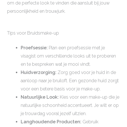
om de perfecte look te vinden die aansluit bij jouw
persoonlijkheid en trouwjurk.
Tips voor Bruidsmake-up
Proefsessie:
Plan een proefsessie met je
visagist om verschillende looks uit te proberen
en te bespreken wat je mooi vindt.
Huidverzorging:
Zorg goed voor je huid in de
aanloop naar je bruiloft. Een gezonde huid zorgt
voor een betere basis voor je make-up.
Natuurlijke Look:
Kies voor een make-up die je
natuurlijke schoonheid accentueert. Je wilt er op
je trouwdag vooral jezelf uitzien.
Langhoudende Producten:
Gebruik