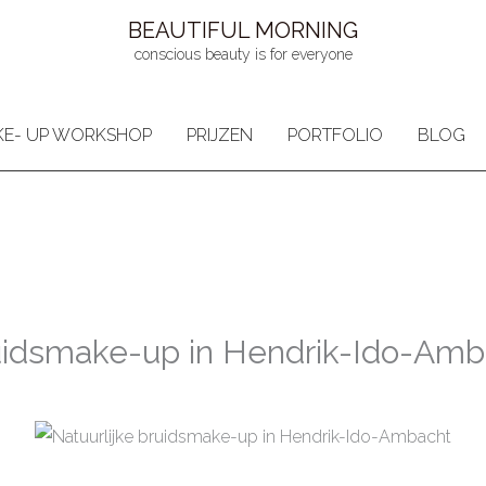
BEAUTIFUL MORNING
conscious beauty is for everyone
E- UP WORKSHOP
PRIJZEN
PORTFOLIO
BLOG
ruidsmake-up in Hendrik-Ido-Amb