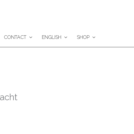
CONTACT
ENGLISH
SHOP
acht