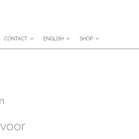
CONTACT
ENGLISH
SHOP
m
 voor