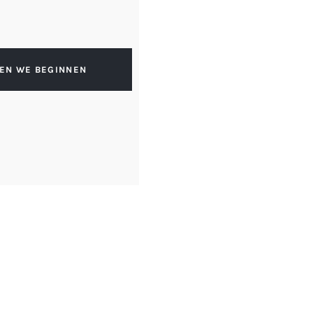
TEN WE BEGINNEN