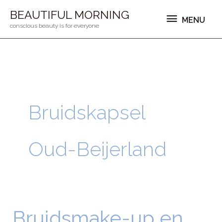
Ga
MENU
BEAUTIFUL MORNING
MENU
naar
conscious beauty is for everyone
de
inhoud
Bruidskapsel
Oud-Beijerland
Bruidsmake-up en
Bruidsmake-