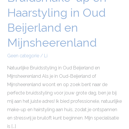
up
Haarstyling in Oud
en
Haarstyling
Beijerland en
in
Oud
Mijnsheerenland
Beijerland
en
Geen categorie
/
Li
Mijnsheerenland
Natuurlijke Bruidsstyling in Oud Beijerland en
Mijnsheerenland Als je in Oud-Beijerland of
Mijnsheerenland woont en op zoek bent naar de
perfecte bruidsstyling voor jouw grote dag, ben je bij
mij aan het juiste adres! Ik bied professionele, natuurlijke
make-up en hairstyling aan huis, zodat je ontspannen
en stressvrij je bruiloft kunt beginnen. Mijn specialisatie
is […]