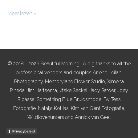
Meer lezen »
© 2018 - 2026 Beautiful Morning | A big thanks to all the
professional vendors and couples Arlene Leilani
Photography, Memorylane Flower Studio, Ximena
Pineda, Jim Hartsema, Jitske Seckel, Jady Satoer, Joey
Ripassa, Something Blue Bruidsmode, By Tess
Fotografie, Natalja Kotlias, Kim van Gent Fotografie,
Wildlovehunters and Annick van Geel
Privacybeleid