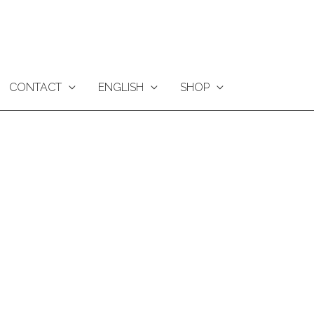
CONTACT
ENGLISH
SHOP