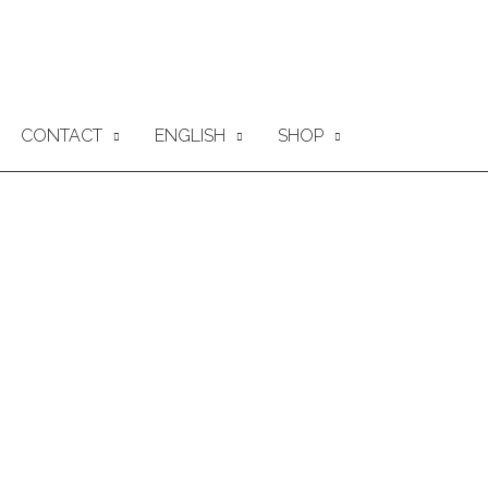
CONTACT
ENGLISH
SHOP