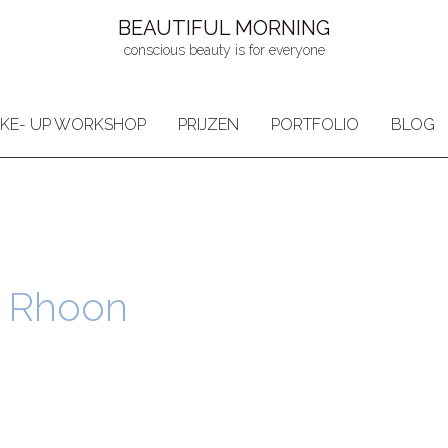
BEAUTIFUL MORNING
conscious beauty is for everyone
KE- UP WORKSHOP
PRIJZEN
PORTFOLIO
BLOG
 Rhoon