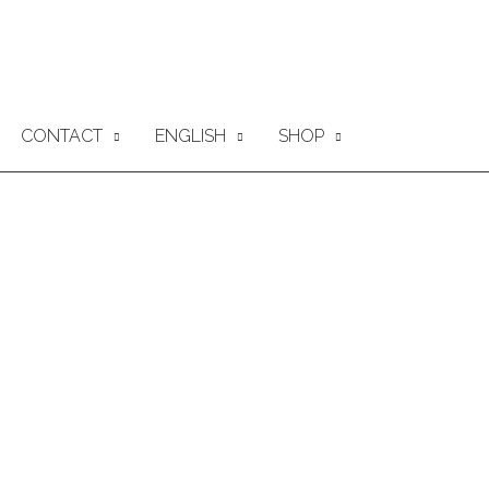
CONTACT
ENGLISH
SHOP