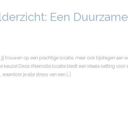
derzicht: Een Duurzame 
l jij trouwen op een prachtige locatie, maar ook bijdragen aan
e keuze! Deze sfeervolle locatie biedt een ideale setting voor 
, waardoor je alle stress van een […]