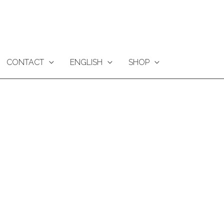
CONTACT
ENGLISH
SHOP