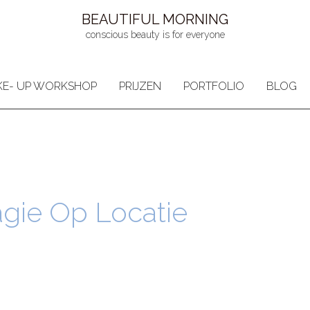
BEAUTIFUL MORNING
conscious beauty is for everyone
E- UP WORKSHOP
PRIJZEN
PORTFOLIO
BLOG
agie Op Locatie