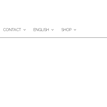
CONTACT
ENGLISH
SHOP