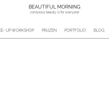
BEAUTIFUL MORNING
conscious beauty is for everyone
E- UP WORKSHOP
PRIJZEN
PORTFOLIO
BLOG