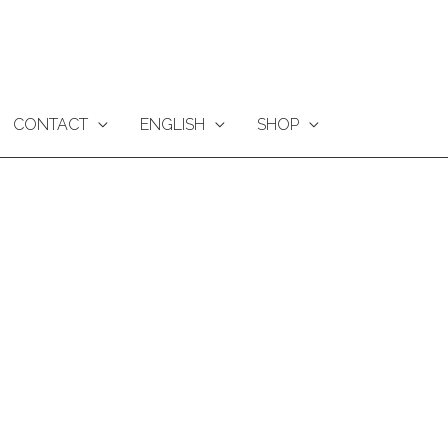
CONTACT
ENGLISH
SHOP