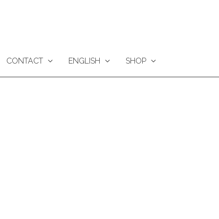
CONTACT
ENGLISH
SHOP