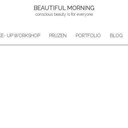
BEAUTIFUL MORNING
conscious beauty is for everyone
E- UP WORKSHOP
PRIJZEN
PORTFOLIO
BLOG