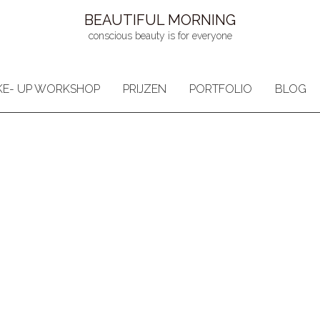
BEAUTIFUL MORNING
conscious beauty is for everyone
E- UP WORKSHOP
PRIJZEN
PORTFOLIO
BLOG