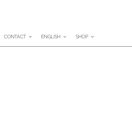
CONTACT
ENGLISH
SHOP