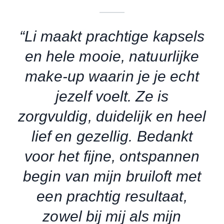
“Li maakt prachtige kapsels
en hele mooie, natuurlijke
make-up waarin je je echt
jezelf voelt. Ze is
zorgvuldig, duidelijk en heel
lief en gezellig. Bedankt
voor het fijne, ontspannen
begin van mijn bruiloft met
een prachtig resultaat,
zowel bij mij als mijn