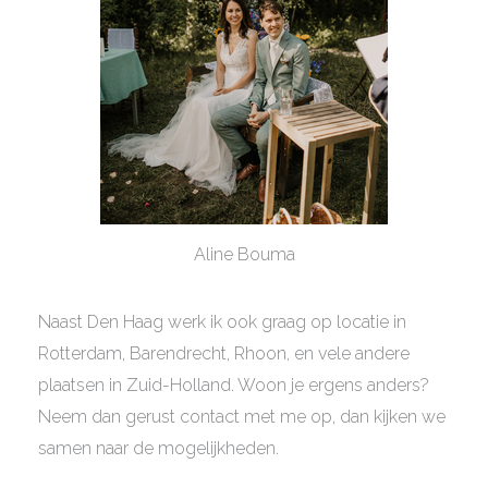
Aline Bouma
Naast Den Haag werk ik ook graag op locatie in
Rotterdam, Barendrecht, Rhoon, en vele andere
plaatsen in Zuid-Holland. Woon je ergens anders?
Neem dan gerust contact met me op, dan kijken we
samen naar de mogelijkheden.