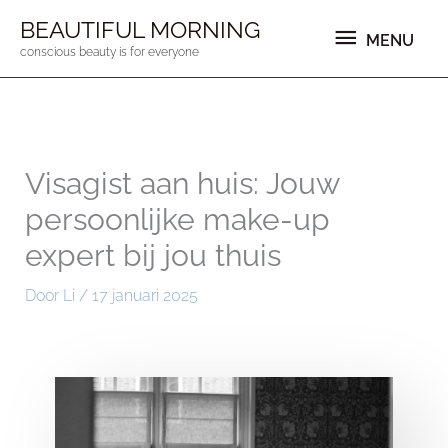
Ga
MENU
BEAUTIFUL MORNING
MENU
naar
conscious beauty is for everyone
de
inhoud
Visagist aan huis: Jouw
persoonlijke make-up
expert bij jou thuis
Door
Li
/
17 januari 2025