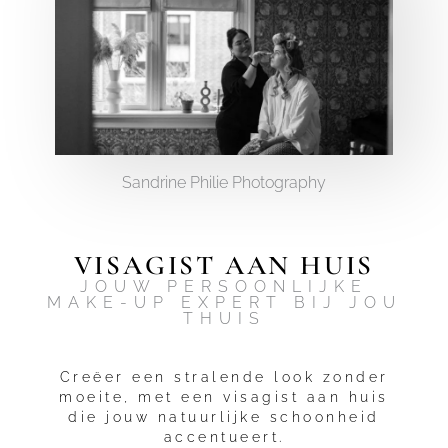
Sandrine Philie Photography
VISAGIST AAN HUIS
JOUW PERSOONLIJKE
MAKE-UP EXPERT BIJ JOU
THUIS
Creëer een stralende look zonder
moeite, met een visagist aan huis
die jouw natuurlijke schoonheid
accentueert.