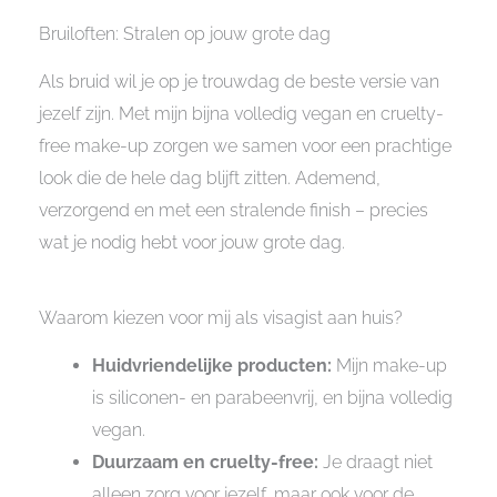
Bruiloften: Stralen op jouw grote dag
Als bruid wil je op je trouwdag de beste versie van
jezelf zijn. Met mijn bijna volledig vegan en cruelty-
free make-up zorgen we samen voor een prachtige
look die de hele dag blijft zitten. Ademend,
verzorgend en met een stralende finish – precies
wat je nodig hebt voor jouw grote dag.
Waarom kiezen voor mij als visagist aan huis?
Huidvriendelijke producten:
Mijn make-up
is siliconen- en parabeenvrij, en bijna volledig
vegan.
Duurzaam en cruelty-free:
Je draagt niet
alleen zorg voor jezelf, maar ook voor de