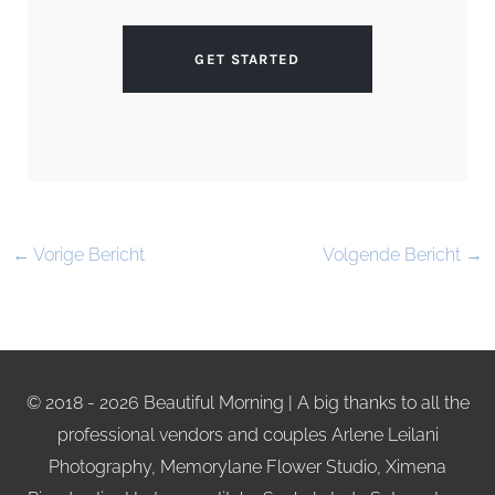
GET STARTED
←
Vorige Bericht
Volgende Bericht
→
© 2018 - 2026 Beautiful Morning | A big thanks to all the
professional vendors and couples Arlene Leilani
Photography, Memorylane Flower Studio, Ximena