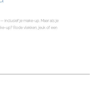
inclusief je make-up. Maar als je
ake-up? Rode vlekken, jeuk of een