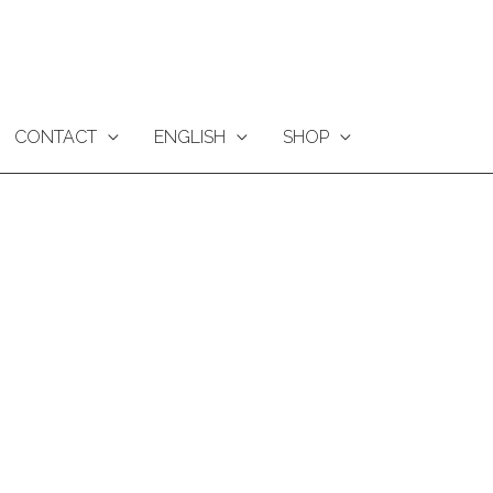
CONTACT
ENGLISH
SHOP