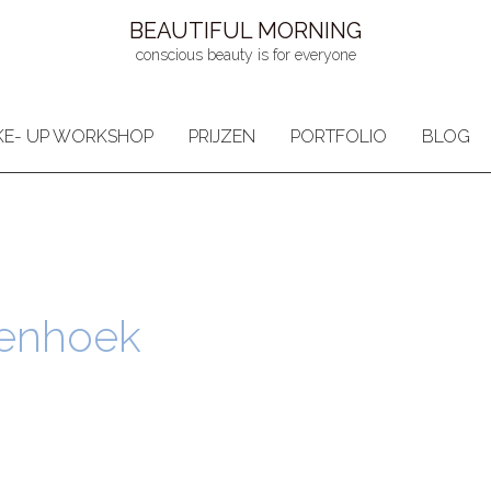
BEAUTIFUL MORNING
conscious beauty is for everyone
E- UP WORKSHOP
PRIJZEN
PORTFOLIO
BLOG
enhoek