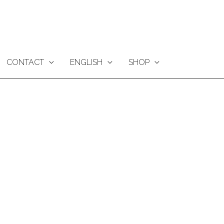
CONTACT
ENGLISH
SHOP