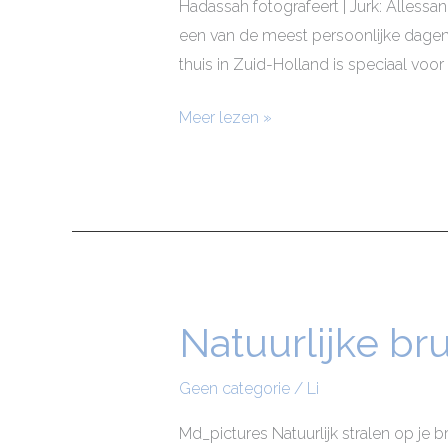
Hadassah fotografeert | Jurk: Allessan
Holland:
een van de meest persoonlijke dagen v
natuurlijk
thuis in Zuid-Holland is speciaal voor
en
persoonlijk
Meer lezen »
Natuurlijke b
Natuurlijke
bruidsmake-
up
Geen categorie
/
Li
in
Md_pictures Natuurlijk stralen op je
Hendrik-