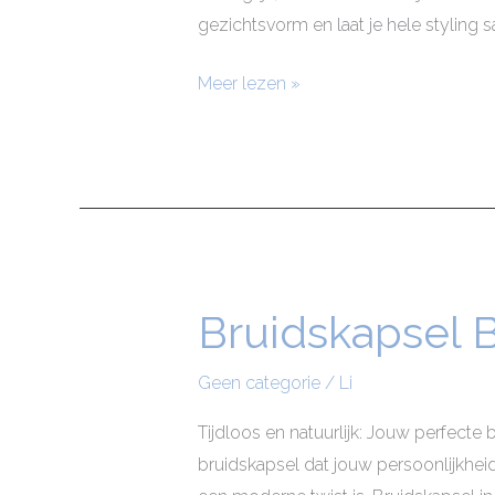
compleet
gezichtsvorm en laat je hele stylin
maakt
Meer lezen »
Bruidskapsel B
Bruidskapsel
Brielle
Geen categorie
/
Li
Tijdloos en natuurlijk: Jouw perfecte b
bruidskapsel dat jouw persoonlijkheid