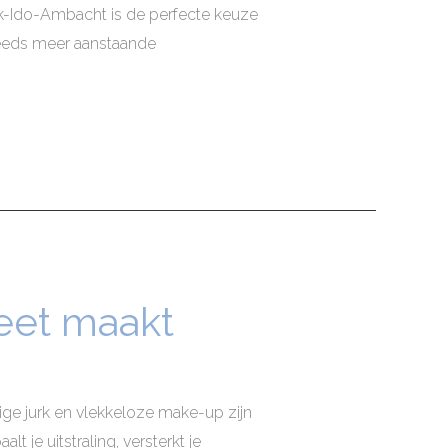
drik-Ido-Ambacht is de perfecte keuze
teeds meer aanstaande
eet maakt
ge jurk en vlekkeloze make-up zijn
lt je uitstraling, versterkt je