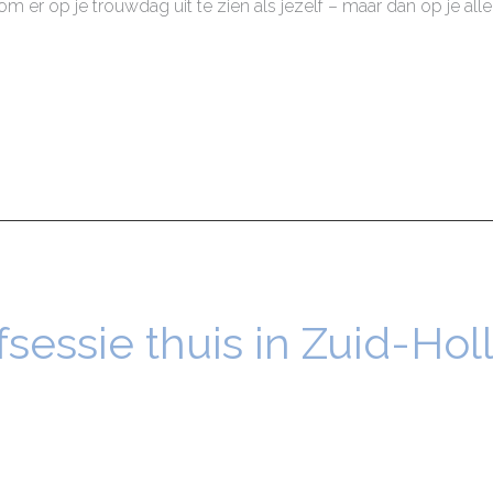
om er op je trouwdag uit te zien als jezelf – maar dan op je al
essie thuis in Zuid-Holl