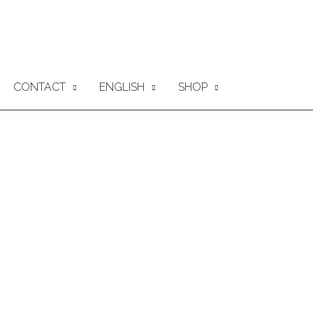
CONTACT
ENGLISH
SHOP