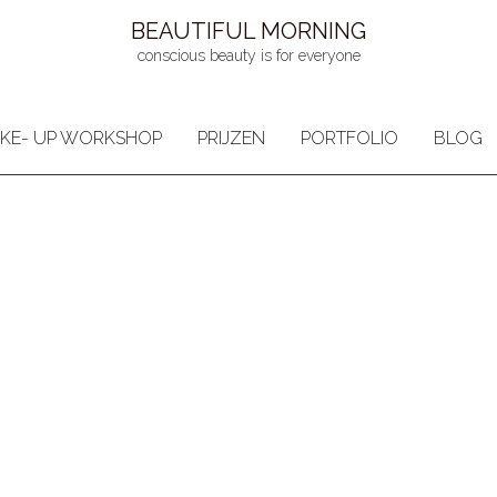
BEAUTIFUL MORNING
conscious beauty is for everyone
KE- UP WORKSHOP
PRIJZEN
PORTFOLIO
BLOG